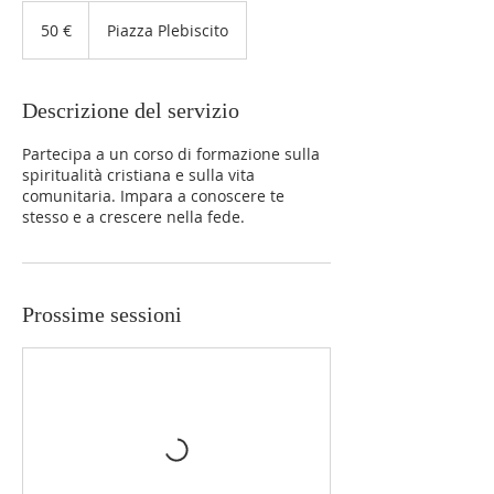
50
euro
50 €
Piazza Plebiscito
Descrizione del servizio
Partecipa a un corso di formazione sulla
spiritualità cristiana e sulla vita
comunitaria. Impara a conoscere te
stesso e a crescere nella fede.
Prossime sessioni