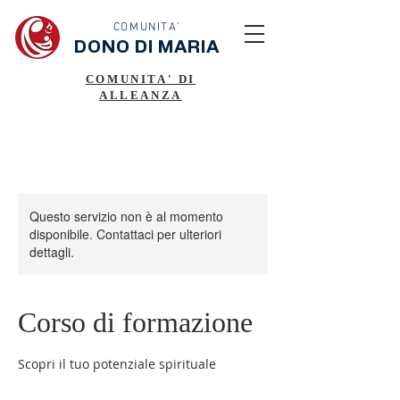
COMUNITA'
DONO DI MARIA
COMUNITA' DI
ALLEANZA
Questo servizio non è al momento
disponibile. Contattaci per ulteriori
dettagli.
Corso di formazione
Scopri il tuo potenziale spirituale