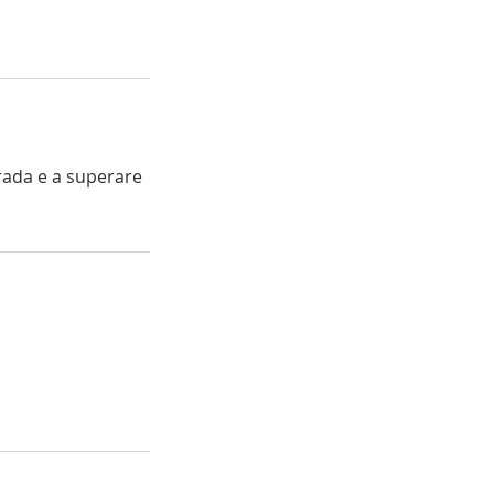
trada e a superare