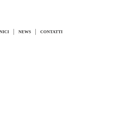
NICI
NEWS
CONTATTI