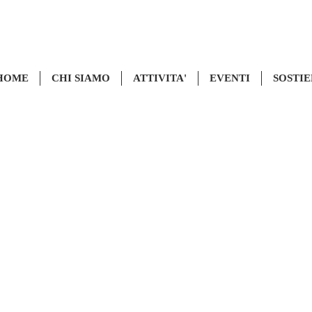
HOME
CHI SIAMO
ATTIVITA'
EVENTI
SOSTIE