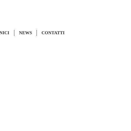
NICI
NEWS
CONTATTI