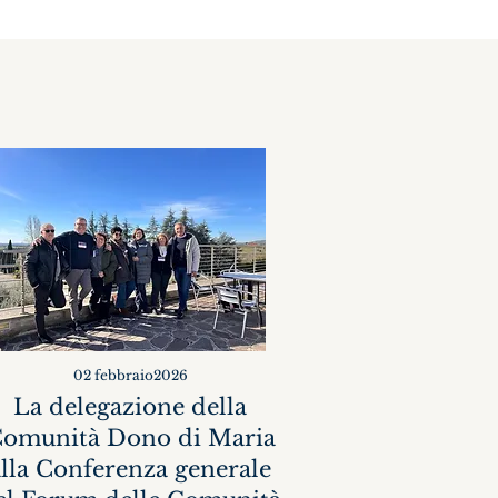
02 febbraio2026
La delegazione della
omunità Dono di Maria
alla Conferenza generale