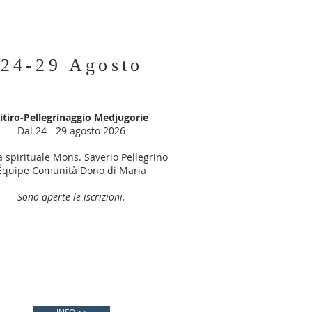
24-29 Agosto
itiro-Pellegrinaggio Medjugorie
Dal 24 - 29 agosto 2026
 spirituale Mons. Saverio Pellegrino
Équipe Comunità Dono di Maria
Sono aperte le iscrizioni.