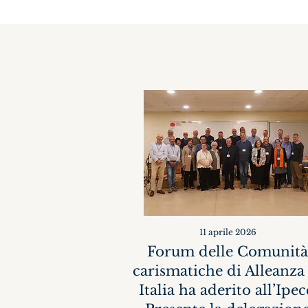
11 aprile 2026
Forum delle Comunità
carismatiche di Alleanza
Italia ha aderito all’Ipec